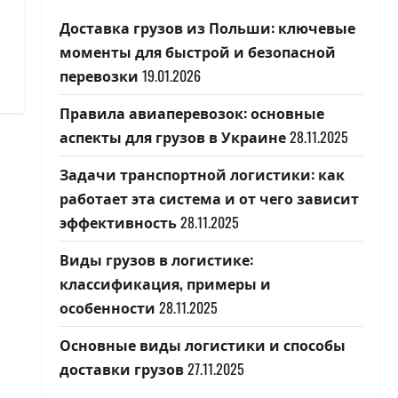
Доставка грузов из Польши: ключевые
моменты для быстрой и безопасной
перевозки
19.01.2026
Правила авиаперевозок: основные
аспекты для грузов в Украине
28.11.2025
Задачи транспортной логистики: как
работает эта система и от чего зависит
эффективность
28.11.2025
Виды грузов в логистике:
классификация, примеры и
особенности
28.11.2025
Основные виды логистики и способы
доставки грузов
27.11.2025