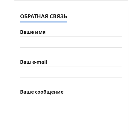
ОБРАТНАЯ СВЯЗЬ
Ваше имя
Ваш e-mail
Ваше сообщение