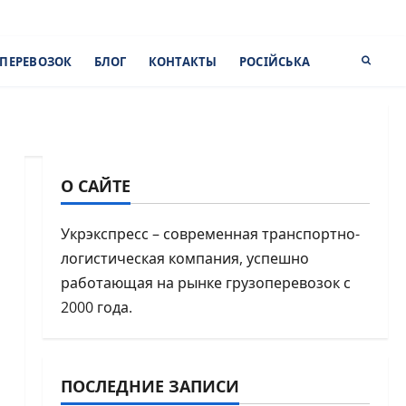
ПЕРЕВОЗОК
БЛОГ
КОНТАКТЫ
РОСІЙСЬКА
О САЙТЕ
Укрэкспресс – современная транспортно-
логистическая компания, успешно
работающая на рынке грузоперевозок с
2000 года.
ПОСЛЕДНИЕ ЗАПИСИ