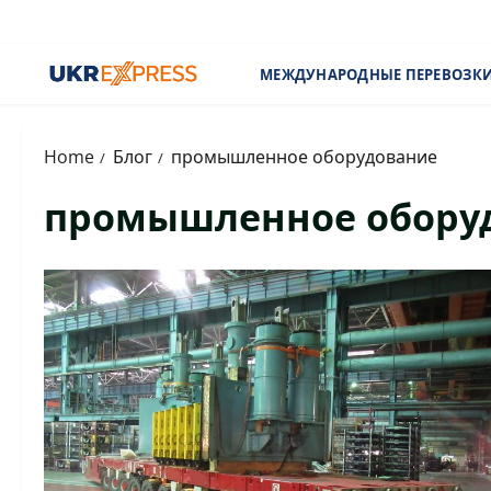
Skip
to
content
МЕЖДУНАРОДНЫЕ ПЕРЕВОЗКИ
Home
Блог
промышленное оборудование
промышленное обору