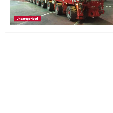
Uncategorized