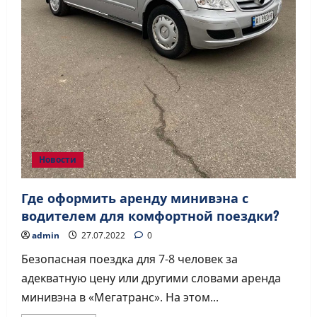
Новости
Где оформить аренду минивэна с
водителем для комфортной поездки?
admin
27.07.2022
0
Безопасная поездка для 7-8 человек за
адекватную цену или другими словами аренда
минивэна в «Мегатранс». На этом...