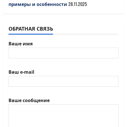
примеры и особенности
28.11.2025
ОБРАТНАЯ СВЯЗЬ
Ваше имя
Ваш e-mail
Ваше сообщение