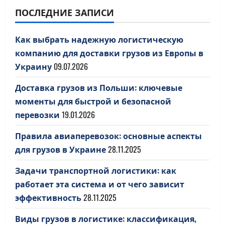
ПОСЛЕДНИЕ ЗАПИСИ
Как выбрать надежную логистическую
компанию для доставки грузов из Европы в
Украину
09.07.2026
Доставка грузов из Польши: ключевые
моменты для быстрой и безопасной
перевозки
19.01.2026
Правила авиаперевозок: основные аспекты
для грузов в Украине
28.11.2025
Задачи транспортной логистики: как
работает эта система и от чего зависит
эффективность
28.11.2025
Виды грузов в логистике: классификация,