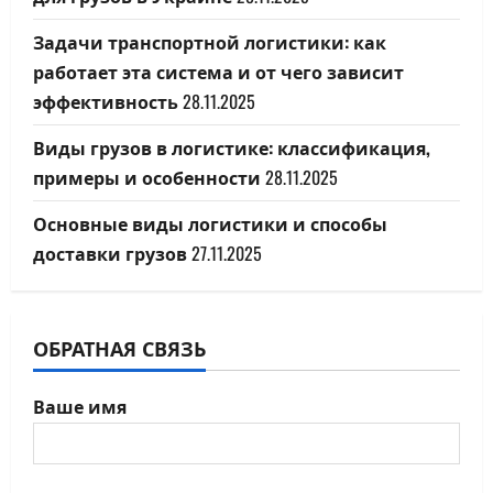
Задачи транспортной логистики: как
работает эта система и от чего зависит
эффективность
28.11.2025
Виды грузов в логистике: классификация,
примеры и особенности
28.11.2025
Основные виды логистики и способы
доставки грузов
27.11.2025
ОБРАТНАЯ СВЯЗЬ
Ваше имя