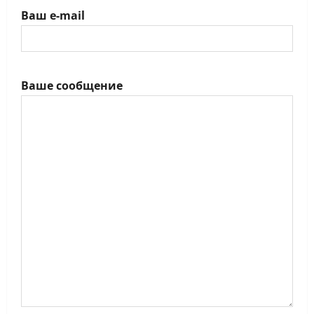
Ваш e-mail
Ваше сообщение