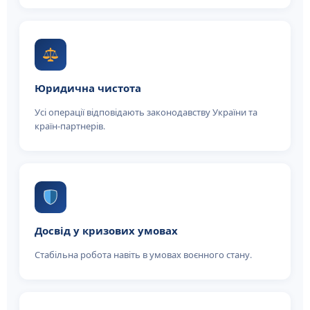
Юридична чистота
Усі операції відповідають законодавству України та
країн-партнерів.
Досвід у кризових умовах
Стабільна робота навіть в умовах воєнного стану.