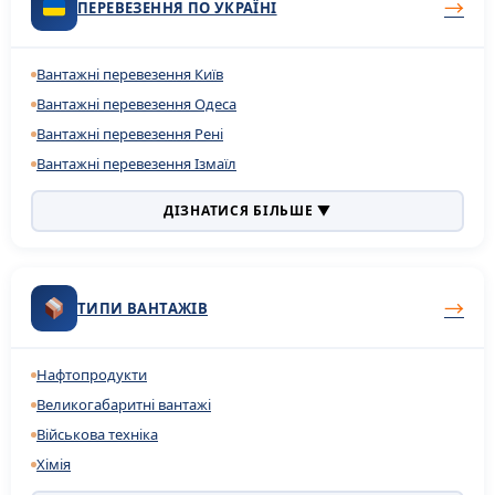
→
ПЕРЕВЕЗЕННЯ ПО УКРАЇНІ
Вантажні перевезення Київ
Вантажні перевезення Одеса
Вантажні перевезення Рені
Вантажні перевезення Ізмаїл
ДІЗНАТИСЯ БІЛЬШЕ ▼
→
ТИПИ ВАНТАЖІВ
Нафтопродукти
Великогабаритні вантажі
Військова техніка
Хімія