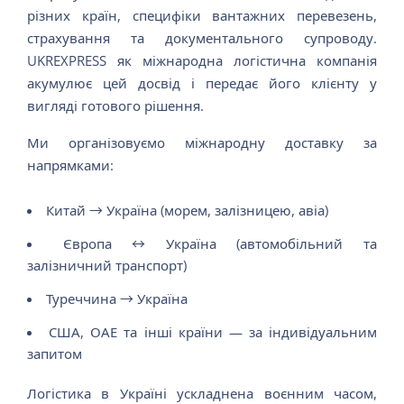
різних країн, специфіки вантажних перевезень,
страхування та документального супроводу.
UKREXPRESS як міжнародна логістична компанія
акумулює цей досвід і передає його клієнту у
вигляді готового рішення.
Ми організовуємо міжнародну доставку за
напрямками:
Китай → Україна (морем, залізницею, авіа)
Європа ↔ Україна (автомобільний та
залізничний транспорт)
Туреччина → Україна
США, ОАЕ та інші країни — за індивідуальним
запитом
Логістика в Україні ускладнена воєнним часом,