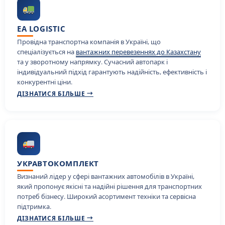
EA LOGISTIC
Провідна транспортна компанія в Україні, що
спеціалізується на
вантажних перевезеннях до Казахстану
та у зворотному напрямку. Сучасний автопарк і
індивідуальний підхід гарантують надійність, ефективність і
конкурентні ціни.
ДІЗНАТИСЯ БІЛЬШЕ →
УКРАВТОКОМПЛЕКТ
Визнаний лідер у сфері вантажних автомобілів в Україні,
який пропонує якісні та надійні рішення для транспортних
потреб бізнесу. Широкий асортимент техніки та сервісна
підтримка.
ДІЗНАТИСЯ БІЛЬШЕ →