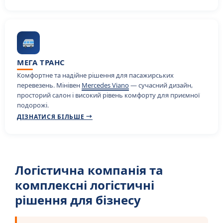
МЕГА ТРАНС
Комфортне та надійне рішення для пасажирських
перевезень. Мінівен
Mercedes Viano
— сучасний дизайн,
просторий салон і високий рівень комфорту для приємної
подорожі.
ДІЗНАТИСЯ БІЛЬШЕ →
Логістична компанія та
комплексні логістичні
рішення для бізнесу