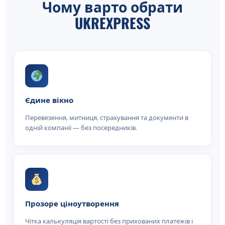
Чому варто обрати
UKREXPRESS
Єдине вікно
Перевезення, митниця, страхування та документи в
одній компанії — без посередників.
Прозоре ціноутворення
Чітка калькуляція вартості без прихованих платежів і