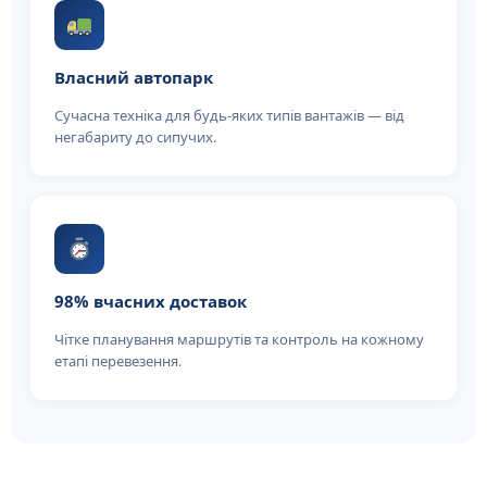
Власний автопарк
Сучасна техніка для будь-яких типів вантажів — від
негабариту до сипучих.
98% вчасних доставок
Чітке планування маршрутів та контроль на кожному
етапі перевезення.