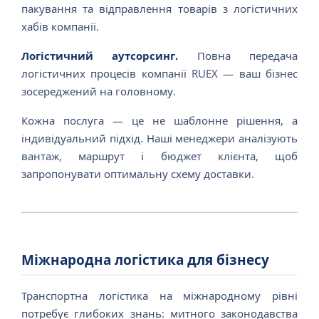
пакування та відправлення товарів з логістичних
хабів компанії.
Логістичний аутсорсинг.
Повна передача
логістичних процесів компанії RUEX — ваш бізнес
зосереджений на головному.
Кожна послуга — це не шаблонне рішення, а
індивідуальний підхід. Наші менеджери аналізують
вантаж, маршрут і бюджет клієнта, щоб
запропонувати оптимальну схему доставки.
Міжнародна логістика для бізнесу
Транспортна логістика на міжнародному рівні
потребує глибоких знань: митного законодавства