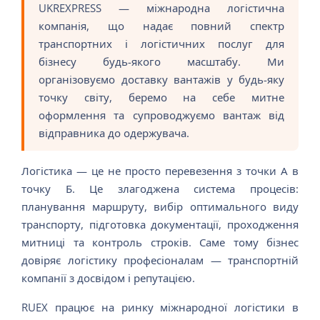
UKREXPRESS — міжнародна логістична
компанія, що надає повний спектр
транспортних і логістичних послуг для
бізнесу будь-якого масштабу. Ми
організовуємо доставку вантажів у будь-яку
точку світу, беремо на себе митне
оформлення та супроводжуємо вантаж від
відправника до одержувача.
Логістика — це не просто перевезення з точки А в
точку Б. Це злагоджена система процесів:
планування маршруту, вибір оптимального виду
транспорту, підготовка документації, проходження
митниці та контроль строків. Саме тому бізнес
довіряє логістику професіоналам — транспортній
компанії з досвідом і репутацією.
RUEX працює на ринку міжнародної логістики в