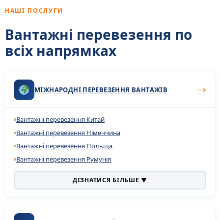
НАШІ ПОСЛУГИ
Вантажні перевезення по
всіх напрямках
→
МІЖНАРОДНІ ПЕРЕВЕЗЕННЯ ВАНТАЖІВ
Вантажні перевезення Китай
Вантажні перевезення Німеччина
Вантажні перевезення Польща
Вантажні перевезення Румунія
ДІЗНАТИСЯ БІЛЬШЕ ▼