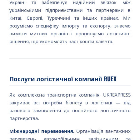
Україні та забезпечує надійний зв'язок між
українськими підприємствами та партнерами в
Китаї, Європі, Туреччині та інших країнах. Ми
розуміємо специфіку імпорту та експорту, знаємо
вимоги митних органів і пропонуємо логістичні
рішення, що економлять час і кошти клієнта.
Послуги логістичної компанії RUEX
Як комплексна транспортна компанія, UKREXPRESS
закриває всі потреби бізнесу в логістиці — від
разового замовлення до постійного логістичного
партнерства.
Міжнародні перевезення.
Організація вантажних
перевезень автомобільним, залізничним та