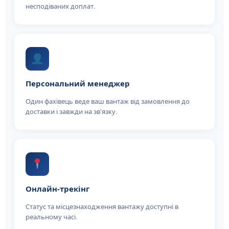
несподіваних доплат.
Персональний менеджер
Один фахівець веде ваш вантаж від замовлення до
доставки і завжди на зв'язку.
Онлайн-трекінг
Статус та місцезнаходження вантажу доступні в
реальному часі.