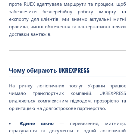
проте RUEX адаптувала маршрути та процеси, щоб
забезпечити безперебійну роботу імпорту та
експорту для клієнтів. Ми знаємо актуальні митні
правила, чинні обмеження та альтернативні шляхи
доставки вантажів.
Чому обирають UKREXPRESS
На ринку логістичних послуг України працює
чимало транспортних компаній. UKREXPRESS
виділяється комплексним підходом, прозорістю та
орієнтацією на довгострокове партнерство.
Єдине вікно
— перевезення, митниця,
страхування та документи в одній логістичній