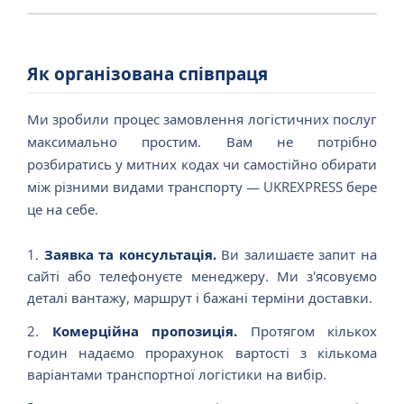
Як організована співпраця
Ми зробили процес замовлення логістичних послуг
максимально простим. Вам не потрібно
розбиратись у митних кодах чи самостійно обирати
між різними видами транспорту — UKREXPRESS бере
це на себе.
Заявка та консультація.
Ви залишаєте запит на
сайті або телефонуєте менеджеру. Ми з'ясовуємо
деталі вантажу, маршрут і бажані терміни доставки.
Комерційна пропозиція.
Протягом кількох
годин надаємо прорахунок вартості з кількома
варіантами транспортної логістики на вибір.