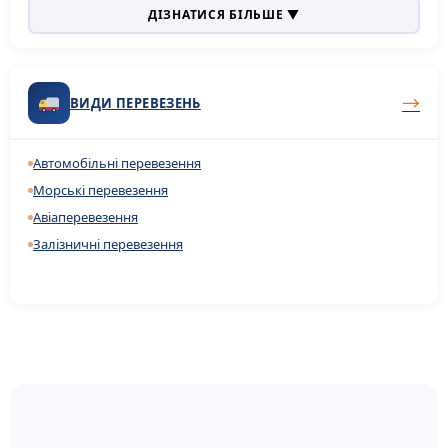
ДІЗНАТИСЯ БІЛЬШЕ ▼
→
ВИДИ ПЕРЕВЕЗЕНЬ
Автомобільні перевезення
Морські перевезення
Авіаперевезення
Залізничні перевезення