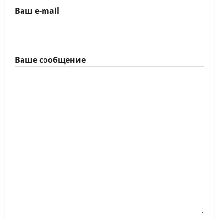
Ваш e-mail
Ваше сообщение