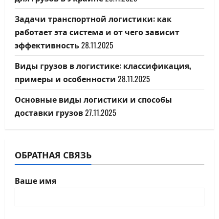
Задачи транспортной логистики: как
работает эта система и от чего зависит
эффективность
28.11.2025
Виды грузов в логистике: классификация,
примеры и особенности
28.11.2025
Основные виды логистики и способы
доставки грузов
27.11.2025
ОБРАТНАЯ СВЯЗЬ
Ваше имя