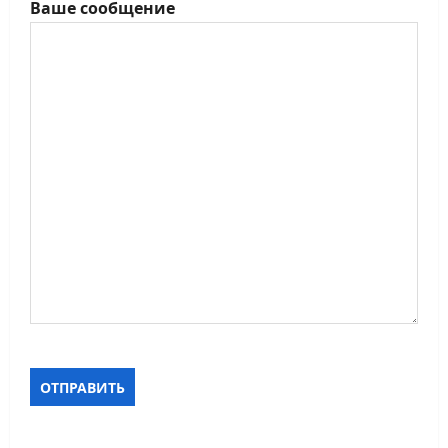
Ваше сообщение