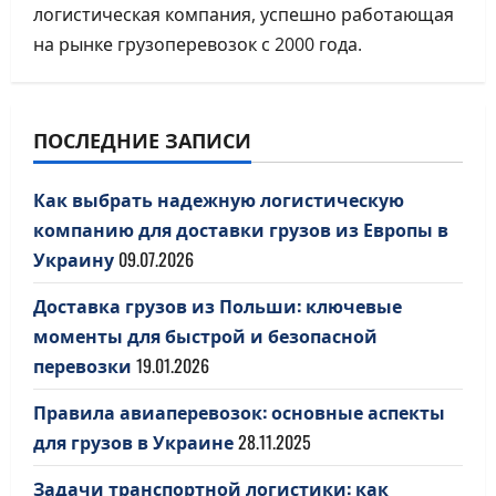
логистическая компания, успешно работающая
на рынке грузоперевозок с 2000 года.
ПОСЛЕДНИЕ ЗАПИСИ
Как выбрать надежную логистическую
компанию для доставки грузов из Европы в
Украину
09.07.2026
Доставка грузов из Польши: ключевые
моменты для быстрой и безопасной
перевозки
19.01.2026
Правила авиаперевозок: основные аспекты
для грузов в Украине
28.11.2025
Задачи транспортной логистики: как