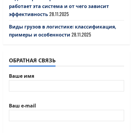
работает эта система и от чего зависит
эффективность
28.11.2025
Виды грузов в логистике: классификация,
примеры и особенности
28.11.2025
ОБРАТНАЯ СВЯЗЬ
Ваше имя
Ваш e-mail