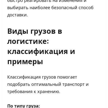
быстро реагировать на изменения и
выбирать наиболее безопасный способ
доставки.
Виды грузов
в
логистике:
классификация и
примеры
Классификация грузов помогает
подобрать оптимальный транспорт и
требования к хранению.
По типу груза: