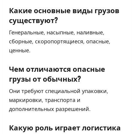
Какие основные
виды грузов
существуют?
Генеральные, насыпные, наливные,
сборные, скоропортящиеся, опасные,
ценные.
Чем отличаются опасные
грузы от обычных?
Они требуют специальной упаковки,
маркировки, транспорта и
дополнительных разрешений.
Какую роль играет
логистика