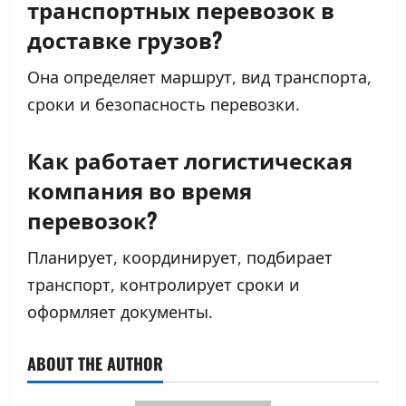
транспортных перевозок
в
доставке грузов?
Она определяет маршрут, вид транспорта,
сроки и безопасность перевозки.
Как работает
логистическая
компания
во время
перевозок?
Планирует, координирует, подбирает
транспорт, контролирует сроки и
оформляет документы.
ABOUT THE AUTHOR