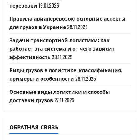
перевозки
19.01.2026
Правила авиаперевозок: основные аспекты
для грузов в Украине
28.11.2025
Задачи транспортной логистики: как
работает эта система и от чего зависит
эффективность
28.11.2025
Виды грузов в логистике: классификация,
примеры и особенности
28.11.2025
Основные виды логистики и способы
доставки грузов
27.11.2025
ОБРАТНАЯ СВЯЗЬ