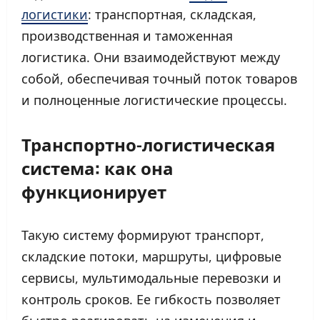
логистики
: транспортная, складская,
производственная и таможенная
логистика. Они взаимодействуют между
собой, обеспечивая точный поток товаров
и полноценные логистические процессы.
Транспортно-логистическая
система:
как она
функционирует
Такую систему формируют транспорт,
складские потоки, маршруты, цифровые
сервисы, мультимодальные перевозки и
контроль сроков. Ее гибкость позволяет