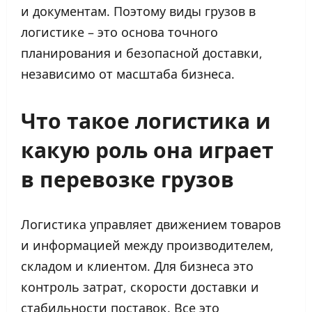
и документам. Поэтому виды грузов в
логистике – это основа точного
планирования и безопасной доставки,
независимо от масштаба бизнеса.
Что такое
логистика
и
какую роль она играет
в перевозке грузов
Логистика управляет движением товаров
и информацией между производителем,
складом и клиентом. Для бизнеса это
контроль затрат, скорости доставки и
стабильности поставок. Все это