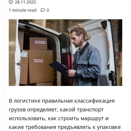
28.11.2025
1 minute read
0
В логистике правильная классификация
грузов определяет, какой транспорт
использовать, как строить маршрут и
какие требования предъявлять к упаковке