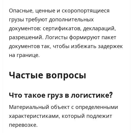
Опасные, ценные и скоропортящиеся
грузы требуют дополнительных
документов: сертификатов, деклараций,
разрешений. Логисты формируют пакет
документов так, чтобы избежать задержек
на границе.
Частые вопросы
Что такое груз в логистике?
Материальный объект с определенными
характеристиками, который подлежит
перевозке.