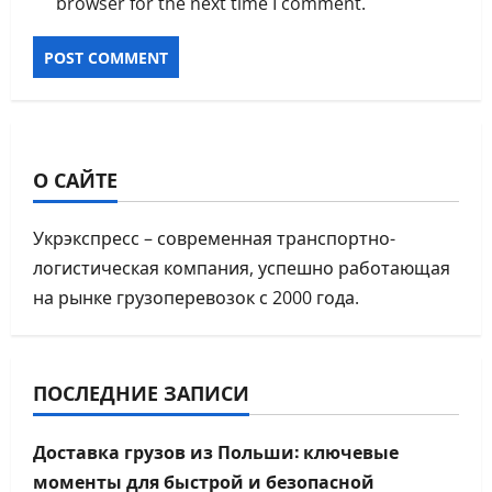
browser for the next time I comment.
О САЙТЕ
Укрэкспресс – современная транспортно-
логистическая компания, успешно работающая
на рынке грузоперевозок с 2000 года.
ПОСЛЕДНИЕ ЗАПИСИ
Доставка грузов из Польши: ключевые
моменты для быстрой и безопасной