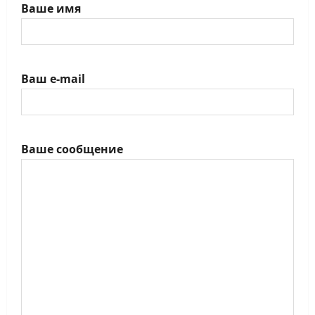
Ваше имя
Ваш e-mail
Ваше сообщение