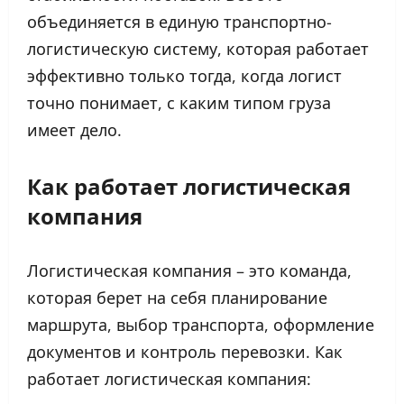
объединяется в единую транспортно-
логистическую систему, которая работает
эффективно только тогда, когда логист
точно понимает, с каким типом груза
имеет дело.
Как работает логистическая
компания
Логистическая компания – это команда,
которая берет на себя планирование
маршрута, выбор транспорта, оформление
документов и контроль перевозки. Как
работает логистическая компания: