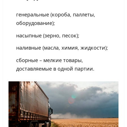
генеральные (короба, паллеты,
оборудование);
насыпные (зерно, песок);
наливные (масла, химия, жидкости);
сборные – мелкие товары,
доставляемые в одной партии.