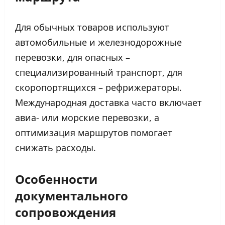
Для обычных товаров используют
автомобильные и железнодорожные
перевозки, для опасных –
специализированный транспорт, для
скоропортящихся – рефрижераторы.
Международная доставка часто включает
авиа- или морские перевозки, а
оптимизация маршрутов помогает
снижать расходы.
Особенности
документального
сопровождения