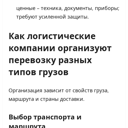
ценные – техника, документы, приборы;
требуют усиленной защиты.
Как логистические
компании организуют
перевозку разных
типов грузов
Организация зависит от свойств груза,
маршрута и страны доставки.
Выбор транспорта и
маршрута