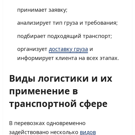
принимает заявку;
анализирует тип груза и требования;
подбирает подходящий транспорт;
организует
доставку груза
и
информирует клиента на всех этапах.
Виды логистики
и их
применение в
транспортной сфере
В перевозках одновременно
задействовано несколько
видов