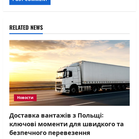
RELATED NEWS
Новости
Доставка вантажів з Польщі:
ключові моменти для швидкого та
безпечного перевезення