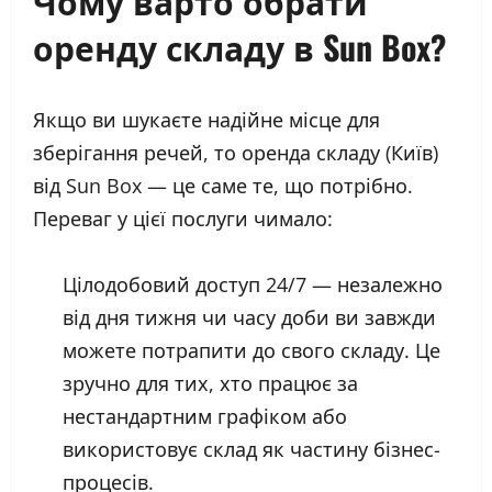
Чому варто обрати
оренду складу в Sun Box?
Якщо ви шукаєте надійне місце для
зберігання речей, то оренда складу (Київ)
від Sun Box — це саме те, що потрібно.
Переваг у цієї послуги чимало:
Цілодобовий доступ 24/7 — незалежно
від дня тижня чи часу доби ви завжди
можете потрапити до свого складу. Це
зручно для тих, хто працює за
нестандартним графіком або
використовує склад як частину бізнес-
процесів.