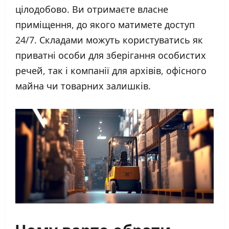
цілодобово. Ви отримаєте власне
приміщення, до якого матимете доступ
24/7. Складами можуть користуватись як
приватні особи для зберігання особистих
речей, так і компанії для архівів, офісного
майна чи товарних залишків.