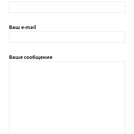
Ваш e-mail
Ваше сообщение