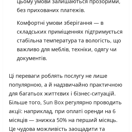
цьому умови залишаються прозорими,
без прихованих платежів.
Комфортні умови зберігання — в
складських приміщеннях підтримується
стабільна температура та вологість, що
важливо для меблів, техніки, одягу чи
документів.
Ці переваги роблять послугу не лише
популярною, а й надзвичайно практичною
для багатьох життєвих і бізнес-ситуацій.
Більше того, Sun Box регулярно проводить
акції: наприклад, при оплаті оренди на 6
місяців — знижка 50% на перший місяць.
Це чудова можливість заощадити та