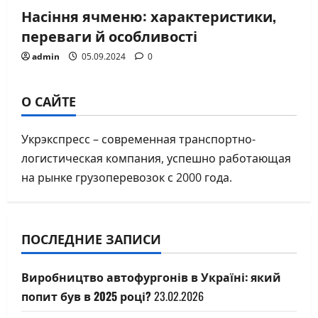
Насіння ячменю: характеристики,
переваги й особливості
admin
05.09.2024
0
О САЙТЕ
Укрэкспресс – современная транспортно-
логистическая компания, успешно работающая
на рынке грузоперевозок с 2000 года.
ПОСЛЕДНИЕ ЗАПИСИ
Виробництво автофургонів в Україні: який
попит був в 2025 році?
23.02.2026