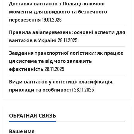
Доставка вантажів з Польщі: ключові
моменти для швидкого та безпечного
перевезення
19.01.2026
Правила авіаперевезень: основні аспекти для
вантажів в Україні
28.11.2025
Завдання транспортної логістики: як працює
ця система та від чого залежить
ефективність
28.11.2025
Види вантажів у логістиці: класифікація,
приклади та особливості
28.11.2025
ОБРАТНАЯ СВЯЗЬ
Ваше имя