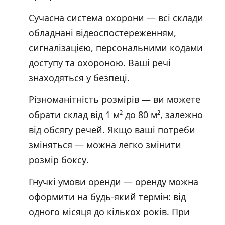
Сучасна система охорони — всі склади
обладнані відеоспостереженням,
сигналізацією, персональними кодами
доступу та охороною. Ваші речі
знаходяться у безпеці.
Різноманітність розмірів — ви можете
обрати склад від 1 м² до 80 м², залежно
від обсягу речей. Якщо ваші потреби
зміняться — можна легко змінити
розмір боксу.
Гнучкі умови оренди — оренду можна
оформити на будь-який термін: від
одного місяця до кількох років. При