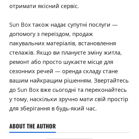
отримати якісний сервіс.
Sun Box також надає супутні послуги —
допомогу з переїздом, продаж
пакувальних матеріалів, встановлення
стелажів. Якщо ви плануєте зміну житла,
ремонт або просто шукаєте місце для
сезонних речей — оренда складу стане
вашим найкращим рішенням. Звертайтесь
до Sun Box вже сьогодні та переконайтесь
у тому, наскільки зручно мати свій простір
для зберігання в будь-який час.
ABOUT THE AUTHOR