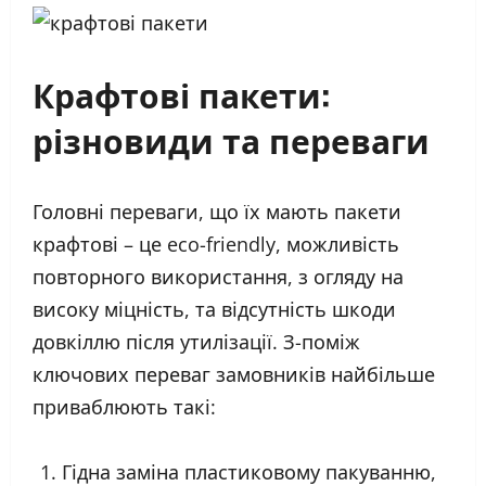
Крафтові пакети:
різновиди та переваги
Головні переваги, що їх мають пакети
крафтові – це eco-friendly, можливість
повторного використання, з огляду на
високу міцність, та відсутність шкоди
довкіллю після утилізації. З-поміж
ключових переваг замовників найбільше
приваблюють такі:
Гідна заміна пластиковому пакуванню,