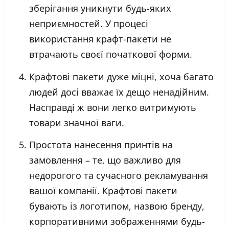
зберігання уникнути будь-яких
неприємностей. У процесі
використання крафт-пакети не
втрачають своєї початкової форми.
Крафтові пакети дуже міцні, хоча багато
людей досі вважає їх дещо ненадійним.
Насправді ж вони легко витримують
товари значної ваги.
Простота нанесення принтів на
замовлення – те, що важливо для
недорогого та сучасного рекламування
вашої компанії. Крафтові пакети
бувають із логотипом, назвою бренду,
корпоративними зображеннями будь-