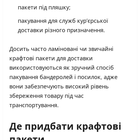
пакети під пляшку;
пакування для служб кур’єрської
доставки різного призначення.
Досить часто ламіновані чи звичайні
крафтові пакети для доставки
використовуються як зручний спосіб
пакування бандеролей і посилок, адже
вони забезпечують високий рівень
збереження товару під час
транспортування.
Де придбати крафтові
пакети