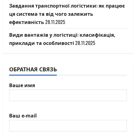
Завдання транспортної логістики: як працює
ця система та від чого залежить
ефективність
28.11.2025
Види вантажів у логістиці: класифікація,
приклади та особливості
28.11.2025
ОБРАТНАЯ СВЯЗЬ
Ваше имя
Ваш e-mail