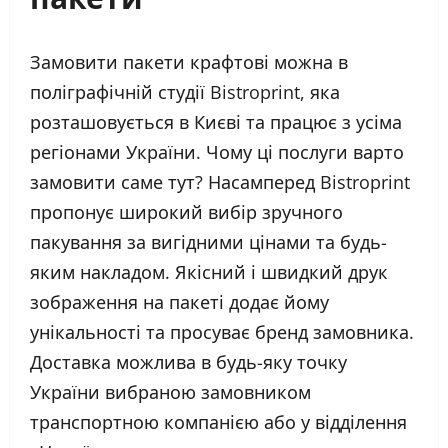
Замовити пакети крафтові можна в
поліграфічній студії Bistroprint, яка
розташовується в Києві та працює з усіма
регіонами України. Чому ці послуги варто
замовити саме тут? Насамперед Bistroprint
пропонує широкий вибір зручного
пакування за вигідними цінами та будь-
яким накладом. Якісний і швидкий друк
зображення на пакеті додає йому
унікальності та просуває бренд замовника.
Доставка можлива в будь-яку точку
України вибраною замовником
транспортною компанією або у відділення