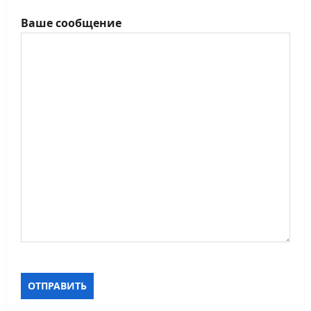
Ваше сообщение