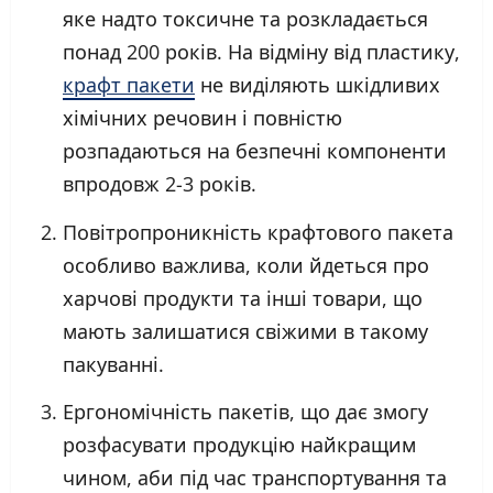
яке надто токсичне та розкладається
понад 200 років. На відміну від пластику,
крафт пакети
не виділяють шкідливих
хімічних речовин і повністю
розпадаються на безпечні компоненти
впродовж 2-3 років.
Повітропроникність крафтового пакета
особливо важлива, коли йдеться про
харчові продукти та інші товари, що
мають залишатися свіжими в такому
пакуванні.
Ергономічність пакетів, що дає змогу
розфасувати продукцію найкращим
чином, аби під час транспортування та