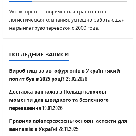
Укрэкспресс – современная транспортно-
логистическая компания, успешно работающая
на рынке грузоперевозок с 2000 года.
ПОСЛЕДНИЕ ЗАПИСИ
Виробництво автофургонів в Україні: який
попит був в 2025 році?
23.02.2026
Доставка вантажів з Польщі: ключові
моменти для швидкого та безпечного
перевезення
19.01.2026
Правила авіаперевезень: основні аспекти для
вантажів в Україні
28.11.2025