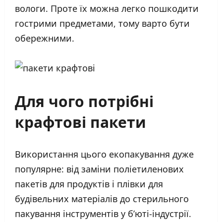
вологи. Проте їх можна легко пошкодити
гострими предметами, тому варто бути
обережними.
Для чого потрібні
крафтові пакети
Використання цього екопакування дуже
популярне: від заміни поліетиленових
пакетів для продуктів і плівки для
будівельних матеріалів до стерильного
пакування інструментів у б’юті-індустрії.