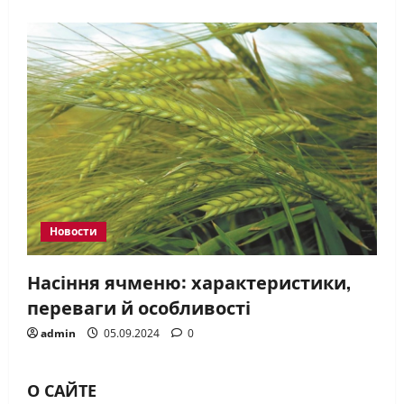
Новости
Насіння ячменю: характеристики,
переваги й особливості
admin
05.09.2024
0
О САЙТЕ