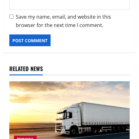
Save my name, email, and website in this
browser for the next time I comment.
RELATED NEWS
Новости