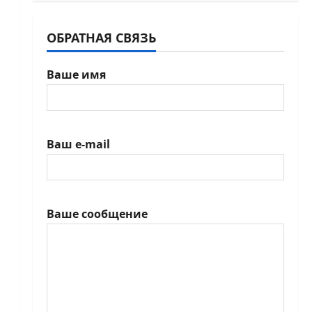
ОБРАТНАЯ СВЯЗЬ
Ваше имя
Ваш e-mail
Ваше сообщение