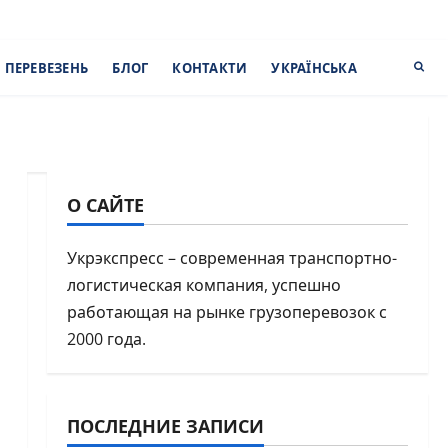
 ПЕРЕВЕЗЕНЬ
БЛОГ
КОНТАКТИ
УКРАЇНСЬКА
О САЙТЕ
Укрэкспресс – современная транспортно-
логистическая компания, успешно
работающая на рынке грузоперевозок с
2000 года.
ПОСЛЕДНИЕ ЗАПИСИ